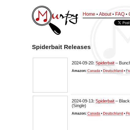
Home
•
About
•
FAQ
•
Spiderbait Releases
2024-09-20:
Spiderbait
– Bunch 
Amazon:
Canada
•
Deutschland
•
Fr
2024-09-13:
Spiderbait
– Black 
(Single)
Amazon:
Canada
•
Deutschland
•
Fr