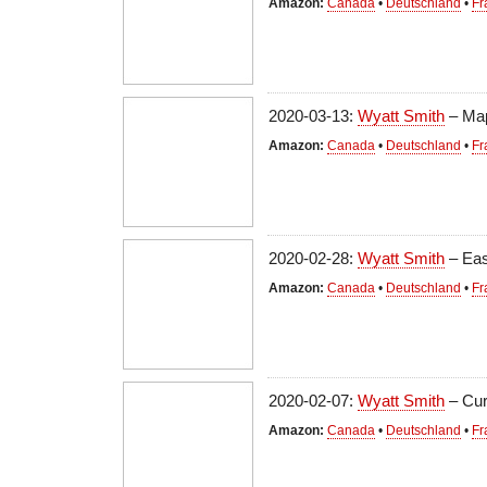
Amazon:
Canada
•
Deutschland
•
Fr
2020-03-13:
Wyatt Smith
– Map
Amazon:
Canada
•
Deutschland
•
Fr
2020-02-28:
Wyatt Smith
– Eas
Amazon:
Canada
•
Deutschland
•
Fr
2020-02-07:
Wyatt Smith
– Cur
Amazon:
Canada
•
Deutschland
•
Fr