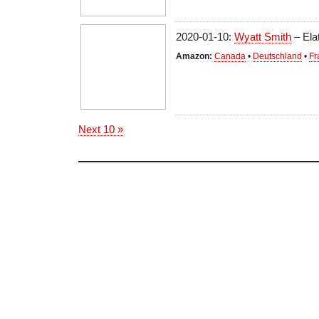
2020-01-10:
Wyatt Smith
– Ela
Amazon:
Canada
•
Deutschland
•
Fr
Next 10 »