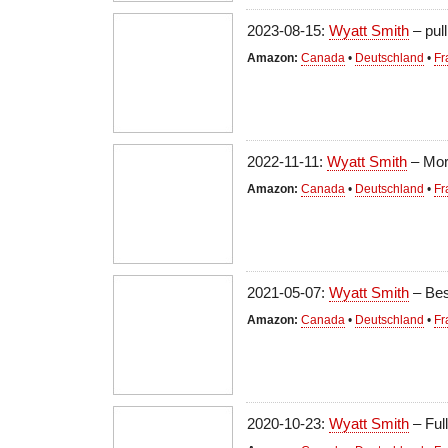
2023-08-15:
Wyatt Smith
– pull
Amazon:
Canada
•
Deutschland
•
Fr
2022-11-11:
Wyatt Smith
– Mor
Amazon:
Canada
•
Deutschland
•
Fr
2021-05-07:
Wyatt Smith
– Bes
Amazon:
Canada
•
Deutschland
•
Fr
2020-10-23:
Wyatt Smith
– Ful