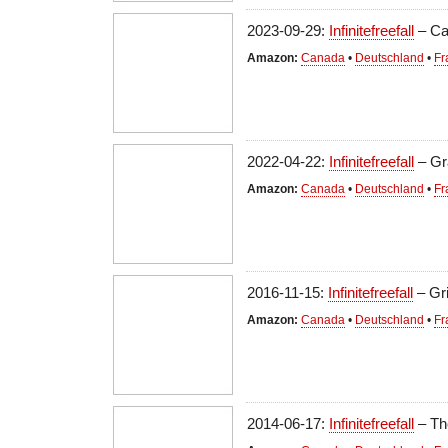
2023-09-29:
Infinitefreefall
– Ca
Amazon:
Canada
•
Deutschland
•
Fr
2022-04-22:
Infinitefreefall
– Gr
Amazon:
Canada
•
Deutschland
•
Fr
2016-11-15:
Infinitefreefall
– Gr
Amazon:
Canada
•
Deutschland
•
Fr
2014-06-17:
Infinitefreefall
– Th